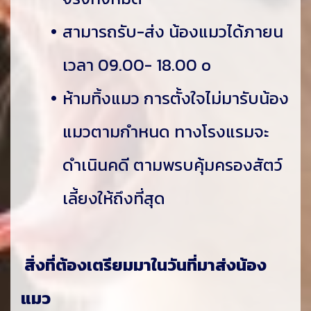
สามารถรับ-ส่ง น้องแมวได้ภายน
เวลา 09.00- 18.00 o
ห้ามทิ้งแมว การตั้งใจไม่มารับน้อง
แมวตามกำหนด ทางโรงแรมจะ
ดำเนินคดี ตามพรบคุ้มครองสัตว์
เลี้ยงให้ถึงที่สุด
สิ่งที่ต้องเตรียมมาในวันที่มาส่งน้อง
แมว