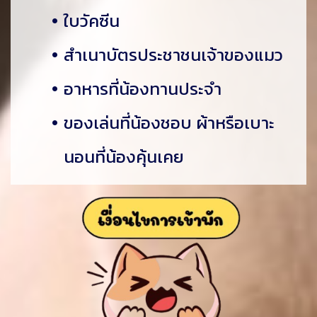
ใบวัคซีน
สำเนาบัตรประชาชนเจ้าของแมว
อาหารที่น้องทานประจำ
ของเล่นที่น้องชอบ ผ้าหรือเบาะ
นอนที่น้องคุ้นเคย