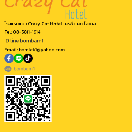
โรงแรมแมว Crazy Cat Hotel เครซี แคท โฮเทล
Tel:
08-5811-1914
I
D line bombam1
Email: bomlek1@yahoo.com
bombam1