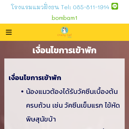
โรงแรมแมวฝั่งธน
Tel:
085-811-1914
bombam1
เงื่อนไขการเข้าพัก
เงื่อนไขการเข้าพัก
น้องแมวต้องได้รับวัคซีนเบื้องต้น
ครบถ้วน เช่น วัคซีนเข็มแรก ไข้หัด
พิษสุนัขบ้า