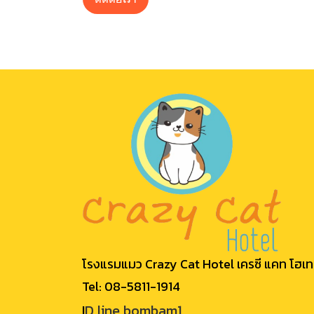
โรงแรมแมว Crazy Cat Hotel เครซี แคท โฮเ
Tel:
08-5811-1914
I
D line bombam1