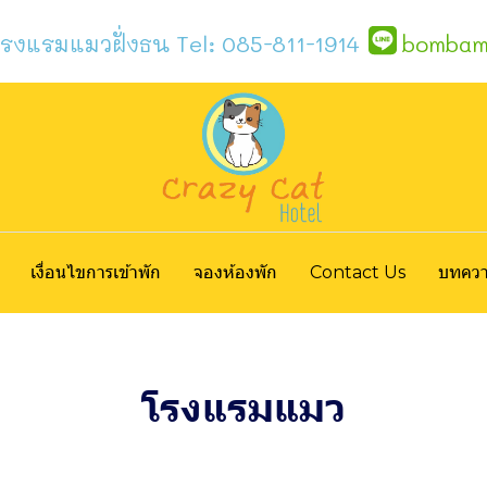
โรงแรมแมวฝั่งธน
Tel:
085-811-1914
bombam
เงื่อนไขการเข้าพัก
จองห้องพัก
Contact Us
บทคว
โรงแรมแมว